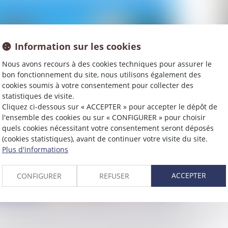
Information sur les cookies
Nous avons recours à des cookies techniques pour assurer le
bon fonctionnement du site, nous utilisons également des
cookies soumis à votre consentement pour collecter des
statistiques de visite.
Cliquez ci-dessous sur « ACCEPTER » pour accepter le dépôt de
l'ensemble des cookies ou sur « CONFIGURER » pour choisir
quels cookies nécessitant votre consentement seront déposés
(cookies statistiques), avant de continuer votre visite du site.
Plus d'informations
ACCEPTER
CONFIGURER
REFUSER
cteur d’un ouvrage est responsable de plein droit, envers le