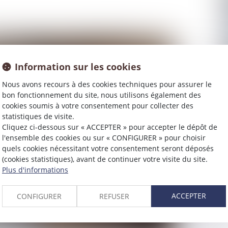
Information sur les cookies
Nous avons recours à des cookies techniques pour assurer le
bon fonctionnement du site, nous utilisons également des
cookies soumis à votre consentement pour collecter des
statistiques de visite.
Cliquez ci-dessous sur « ACCEPTER » pour accepter le dépôt de
l'ensemble des cookies ou sur « CONFIGURER » pour choisir
quels cookies nécessitant votre consentement seront déposés
(cookies statistiques), avant de continuer votre visite du site.
Plus d'informations
ACCEPTER
CONFIGURER
REFUSER